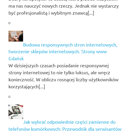
ma nas nauczyć nowych rzeczy. Jednak nie wystarczy
być profesjonalistą i wybitnym znawcą[...]
Budowa responsywnych stron internetowych,
tworzenie sklepów internetowych. Strony www
Gdańsk
W dzisiejszych czasach posiadanie responsywnej
strony internetowej to nie tylko luksus, ale wręcz
konieczność. W obliczu rosnącej liczby użytkowników
korzystających[...]
Jak wybrać odpowiednie części zamienne do
telefonów komórkowych: Przewodnik dla serwisantów