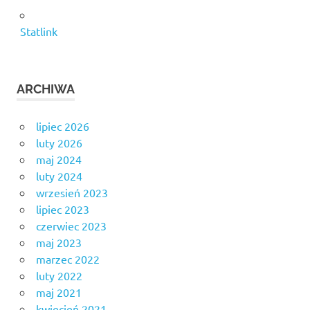
Statlink
ARCHIWA
lipiec 2026
luty 2026
maj 2024
luty 2024
wrzesień 2023
lipiec 2023
czerwiec 2023
maj 2023
marzec 2022
luty 2022
maj 2021
kwiecień 2021