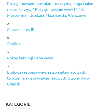
Pozycjonowanie szerokie – na czym polega i jakie
niesie korzyści? Pozycjonowanie www Mińsk
Mazowiecki, Grodzisk Mazowiecki, Warszawa
Zobacz adres IP
Statlink
Różne katalogi stron www
Budowa responsywnych stron internetowych,
tworzenie sklepów internetowych. Strony www
Gdańsk
KATEGORIE