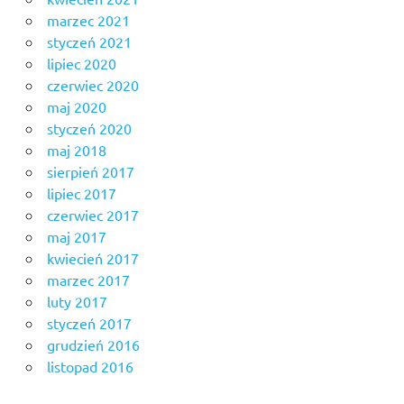
marzec 2021
styczeń 2021
lipiec 2020
czerwiec 2020
maj 2020
styczeń 2020
maj 2018
sierpień 2017
lipiec 2017
czerwiec 2017
maj 2017
kwiecień 2017
marzec 2017
luty 2017
styczeń 2017
grudzień 2016
listopad 2016