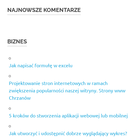
NAJNOWSZE KOMENTARZE
BIZNES
Jak napisać formułę w excelu
Projektowanie stron internetowych w ramach
zwiększenia popularności naszej witryny. Strony www
Chrzanów
5 kroków do stworzenia aplikacji webowej lub mobilnej
Jak utworzyć i udostępnić dobrze wyglądający wykres?