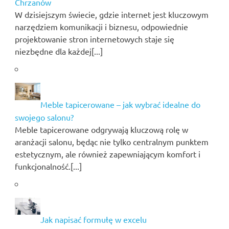
Chrzanów
W dzisiejszym świecie, gdzie internet jest kluczowym
narzędziem komunikacji i biznesu, odpowiednie
projektowanie stron internetowych staje się
niezbędne dla każdej[...]
Meble tapicerowane – jak wybrać idealne do
swojego salonu?
Meble tapicerowane odgrywają kluczową rolę w
aranżacji salonu, będąc nie tylko centralnym punktem
estetycznym, ale również zapewniającym komfort i
funkcjonalność.[...]
Jak napisać formułę w excelu