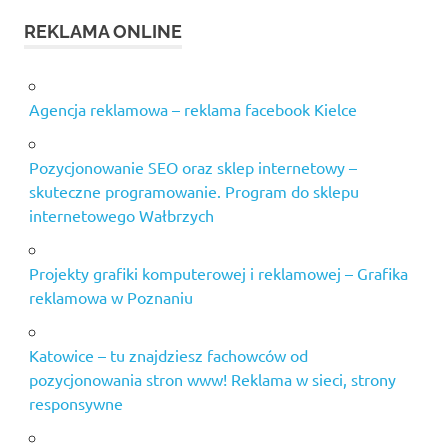
REKLAMA ONLINE
Agencja reklamowa – reklama facebook Kielce
Pozycjonowanie SEO oraz sklep internetowy –
skuteczne programowanie. Program do sklepu
internetowego Wałbrzych
Projekty grafiki komputerowej i reklamowej – Grafika
reklamowa w Poznaniu
Katowice – tu znajdziesz fachowców od
pozycjonowania stron www! Reklama w sieci, strony
responsywne