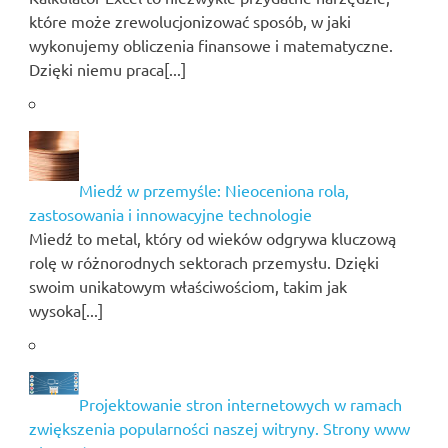
które może zrewolucjonizować sposób, w jaki
wykonujemy obliczenia finansowe i matematyczne.
Dzięki niemu praca[...]
Miedź w przemyśle: Nieoceniona rola,
zastosowania i innowacyjne technologie
Miedź to metal, który od wieków odgrywa kluczową
rolę w różnorodnych sektorach przemysłu. Dzięki
swoim unikatowym właściwościom, takim jak
wysoka[...]
Projektowanie stron internetowych w ramach
zwiększenia popularności naszej witryny. Strony www