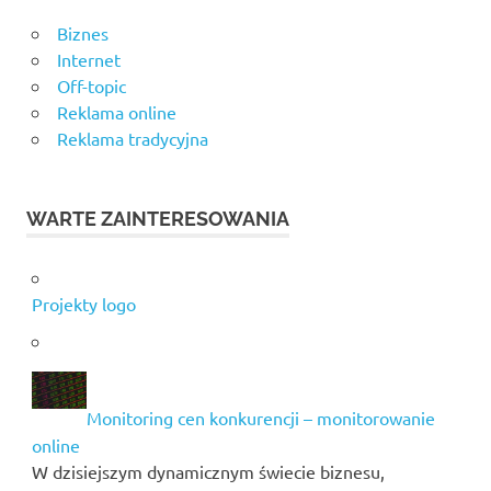
Biznes
Internet
Off-topic
Reklama online
Reklama tradycyjna
WARTE ZAINTERESOWANIA
Projekty logo
Monitoring cen konkurencji – monitorowanie
online
W dzisiejszym dynamicznym świecie biznesu,