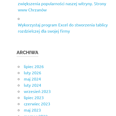
zwiększenia popularności naszej witryny. Strony
www Chrzanów
Wykorzystaj program Excel do stworzenia tablicy
rozdzielczej dla swojej firmy
ARCHIWA
lipiec 2026
luty 2026
maj 2024
luty 2024
wrzesień 2023
lipiec 2023
czerwiec 2023
maj 2023
marzec 2022