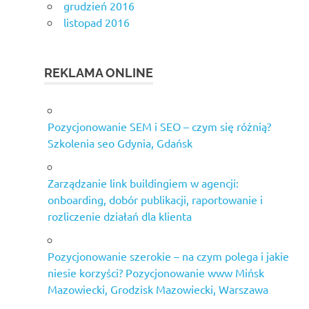
grudzień 2016
listopad 2016
REKLAMA ONLINE
Pozycjonowanie SEM i SEO – czym się różnią?
Szkolenia seo Gdynia, Gdańsk
Zarządzanie link buildingiem w agencji:
onboarding, dobór publikacji, raportowanie i
rozliczenie działań dla klienta
Pozycjonowanie szerokie – na czym polega i jakie
niesie korzyści? Pozycjonowanie www Mińsk
Mazowiecki, Grodzisk Mazowiecki, Warszawa