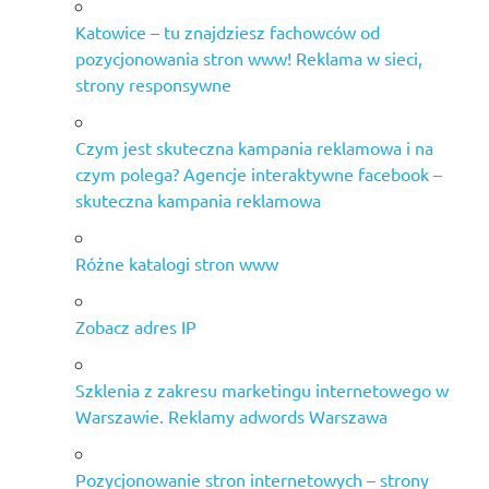
Katowice – tu znajdziesz fachowców od
pozycjonowania stron www! Reklama w sieci,
strony responsywne
Czym jest skuteczna kampania reklamowa i na
czym polega? Agencje interaktywne facebook –
skuteczna kampania reklamowa
Różne katalogi stron www
Zobacz adres IP
Szklenia z zakresu marketingu internetowego w
Warszawie. Reklamy adwords Warszawa
Pozycjonowanie stron internetowych – strony