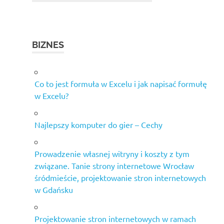
BIZNES
Co to jest formuła w Excelu i jak napisać formułę
w Excelu?
Najlepszy komputer do gier – Cechy
Prowadzenie własnej witryny i koszty z tym
związane. Tanie strony internetowe Wrocław
śródmieście, projektowanie stron internetowych
w Gdańsku
Projektowanie stron internetowych w ramach