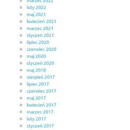
luty 2022
maj 2021
kwiecień 2021
marzec 2021
styczeń 2021
lipiec 2020
czerwiec 2020
maj 2020
styczeń 2020
maj 2018
sierpień 2017
lipiec 2017
czerwiec 2017
maj 2017
kwiecień 2017
marzec 2017
luty 2017
styczeń 2017