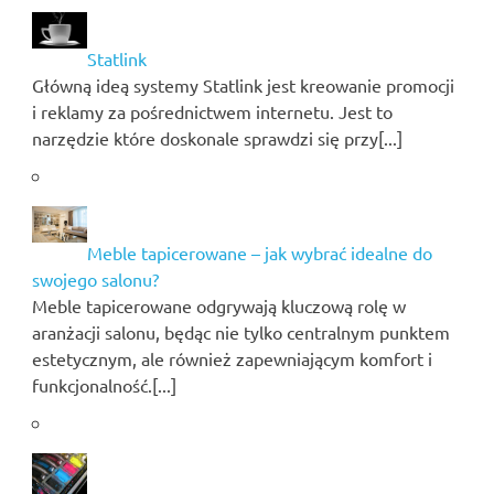
Statlink
Główną ideą systemy Statlink jest kreowanie promocji
i reklamy za pośrednictwem internetu. Jest to
narzędzie które doskonale sprawdzi się przy[...]
Meble tapicerowane – jak wybrać idealne do
swojego salonu?
Meble tapicerowane odgrywają kluczową rolę w
aranżacji salonu, będąc nie tylko centralnym punktem
estetycznym, ale również zapewniającym komfort i
funkcjonalność.[...]