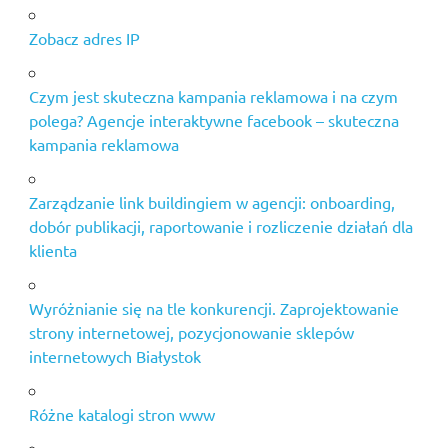
Zobacz adres IP
Czym jest skuteczna kampania reklamowa i na czym
polega? Agencje interaktywne facebook – skuteczna
kampania reklamowa
Zarządzanie link buildingiem w agencji: onboarding,
dobór publikacji, raportowanie i rozliczenie działań dla
klienta
Wyróżnianie się na tle konkurencji. Zaprojektowanie
strony internetowej, pozycjonowanie sklepów
internetowych Białystok
Różne katalogi stron www