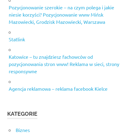
Pozycjonowanie szerokie – na czym polega i jakie
niesie korzyści? Pozycjonowanie www Mińsk
Mazowiecki, Grodzisk Mazowiecki, Warszawa
Statlink
Katowice – tu znajdziesz fachowców od
pozycjonowania stron www! Reklama w sieci, strony
responsywne
Agencja reklamowa – reklama facebook Kielce
KATEGORIE
Biznes