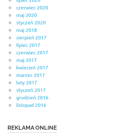
czerwiec 2020
maj 2020
styczeń 2020
maj 2018
sierpień 2017
lipiec 2017
czerwiec 2017
maj 2017
kwiecień 2017
marzec 2017
luty 2017
styczeń 2017
grudzień 2016
listopad 2016
REKLAMA ONLINE