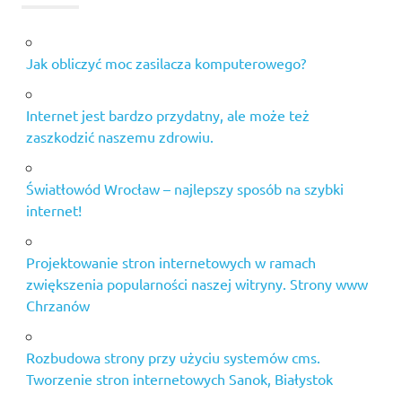
Jak obliczyć moc zasilacza komputerowego?
Internet jest bardzo przydatny, ale może też
zaszkodzić naszemu zdrowiu.
Światłowód Wrocław – najlepszy sposób na szybki
internet!
Projektowanie stron internetowych w ramach
zwiększenia popularności naszej witryny. Strony www
Chrzanów
Rozbudowa strony przy użyciu systemów cms.
Tworzenie stron internetowych Sanok, Białystok