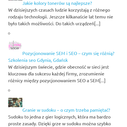
Jakie kolory tonerów są najlepsze?
W dzisiejszych czasach ludzie korzystają z różnego
rodzaju technologii. Jeszcze kilkanaście lat temu nie
było takich możliwości. Do takich urządzeń[...]
Pozycjonowanie SEM i SEO – czym się różnią?
Szkolenia seo Gdynia, Gdańsk
W dzisiejszym świecie, gdzie obecność w sieci jest
kluczowa dla sukcesu każdej firmy, zrozumienie
różnicy między pozycjonowaniem SEO a SEM[...]
Granie w sudoku – o czym trzeba pamiętać?
Sudoku to jedna z gier logicznych, która ma bardzo
proste zasady. Dzięki grze w sudoku można szybko