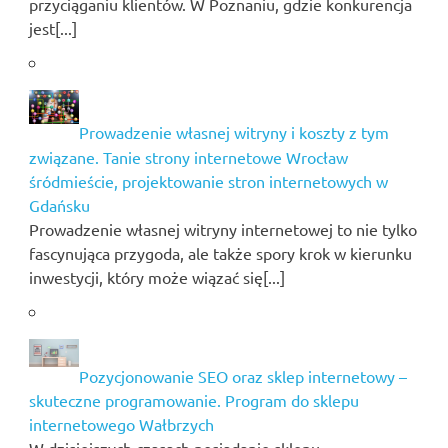
przyciąganiu klientów. W Poznaniu, gdzie konkurencja
jest[...]
Prowadzenie własnej witryny i koszty z tym
związane. Tanie strony internetowe Wrocław
śródmieście, projektowanie stron internetowych w
Gdańsku
Prowadzenie własnej witryny internetowej to nie tylko
fascynująca przygoda, ale także spory krok w kierunku
inwestycji, który może wiązać się[...]
Pozycjonowanie SEO oraz sklep internetowy –
skuteczne programowanie. Program do sklepu
internetowego Wałbrzych
W dzisiejszych czasach posiadanie sklepu