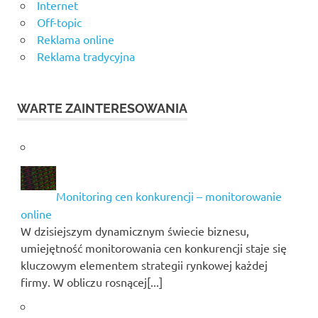
Internet
Off-topic
Reklama online
Reklama tradycyjna
WARTE ZAINTERESOWANIA
Monitoring cen konkurencji – monitorowanie
online
W dzisiejszym dynamicznym świecie biznesu,
umiejętność monitorowania cen konkurencji staje się
kluczowym elementem strategii rynkowej każdej
firmy. W obliczu rosnącej[...]