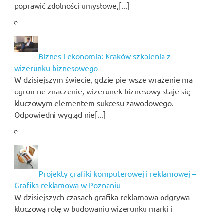
poprawić zdolności umysłowe,[...]
Biznes i ekonomia: Kraków szkolenia z
wizerunku biznesowego
W dzisiejszym świecie, gdzie pierwsze wrażenie ma
ogromne znaczenie, wizerunek biznesowy staje się
kluczowym elementem sukcesu zawodowego.
Odpowiedni wygląd nie[...]
Projekty grafiki komputerowej i reklamowej –
Grafika reklamowa w Poznaniu
W dzisiejszych czasach grafika reklamowa odgrywa
kluczową rolę w budowaniu wizerunku marki i