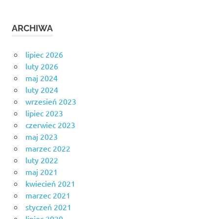
ARCHIWA
lipiec 2026
luty 2026
maj 2024
luty 2024
wrzesień 2023
lipiec 2023
czerwiec 2023
maj 2023
marzec 2022
luty 2022
maj 2021
kwiecień 2021
marzec 2021
styczeń 2021
lipiec 2020