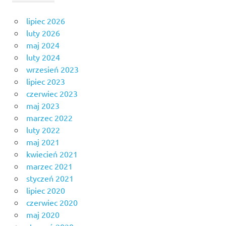
lipiec 2026
luty 2026
maj 2024
luty 2024
wrzesień 2023
lipiec 2023
czerwiec 2023
maj 2023
marzec 2022
luty 2022
maj 2021
kwiecień 2021
marzec 2021
styczeń 2021
lipiec 2020
czerwiec 2020
maj 2020