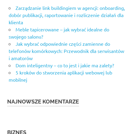
Zarządzanie link buildingiem w agencji: onboarding,
dobór publikacji, raportowanie i rozliczenie działań dla
klienta
Meble tapicerowane – jak wybrać idealne do
swojego salonu?
Jak wybrać odpowiednie części zamienne do
telefonów komórkowych: Przewodnik dla serwisantów
i amatorów
Dom inteligentny – co to jest i jakie ma zalety?
5 kroków do stworzenia aplikacji webowej lub
mobilnej
NAJNOWSZE KOMENTARZE
BIZNES