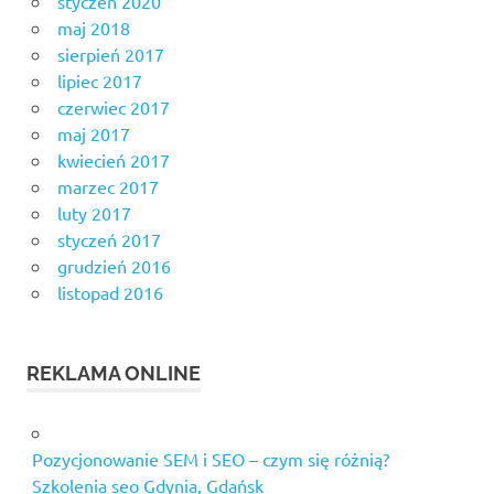
styczeń 2020
maj 2018
sierpień 2017
lipiec 2017
czerwiec 2017
maj 2017
kwiecień 2017
marzec 2017
luty 2017
styczeń 2017
grudzień 2016
listopad 2016
REKLAMA ONLINE
Pozycjonowanie SEM i SEO – czym się różnią?
Szkolenia seo Gdynia, Gdańsk