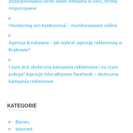
pozycjonowania stron www! Reklama w sieci, strony
responsywne
Monitoring cen konkurencji – monitorowanie online
Agencja kreatywna – jak wybrać agencję reklamową w
Krakowie?
Czym jest skuteczna kampania reklamowa i na czym
polega? Agencje interaktywne facebook – skuteczna
kampania reklamowa
KATEGORIE
Biznes
Internet