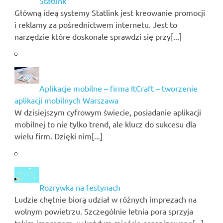
Statlink
Główną ideą systemy Statlink jest kreowanie promocji
i reklamy za pośrednictwem internetu. Jest to
narzędzie które doskonale sprawdzi się przy[...]
Aplikacje mobilne – firma ItCraft – tworzenie
aplikacji mobilnych Warszawa
W dzisiejszym cyfrowym świecie, posiadanie aplikacji
mobilnej to nie tylko trend, ale klucz do sukcesu dla
wielu firm. Dzięki nim[...]
Rozrywka na festynach
Ludzie chętnie biorą udział w różnych imprezach na
wolnym powietrzu. Szczególnie letnia pora sprzyja