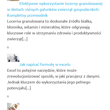
Efektywne wykorzystanie lucerny granulowanej
w dietach różnych gatunków zwierząt gospodarskich:
Kompletny przewodnik
Lucerna granulowana to doskonałe źródło białka,
błonnika, witamin i minerałów, które odgrywają
kluczowe role w utrzymaniu zdrowia i produktywności
zwierząt[...]
Jak napisać formułę w excelu
Excel to potężne narzędzie, które może
zrewolucjonizować sposób, w jaki pracujesz z danymi.
Jednak kluczem do wykorzystania jego pełnego
potencjału[...]