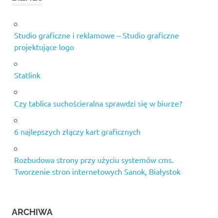
Studio graficzne i reklamowe – Studio graficzne
projektujące logo
Statlink
Czy tablica suchościeralna sprawdzi się w biurze?
6 najlepszych złączy kart graficznych
Rozbudowa strony przy użyciu systemów cms.
Tworzenie stron internetowych Sanok, Białystok
ARCHIWA