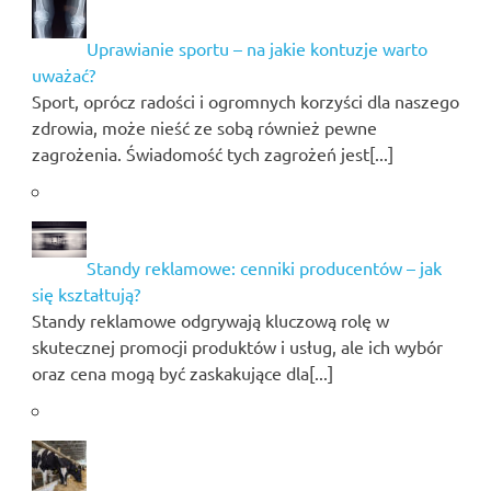
Uprawianie sportu – na jakie kontuzje warto
uważać?
Sport, oprócz radości i ogromnych korzyści dla naszego
zdrowia, może nieść ze sobą również pewne
zagrożenia. Świadomość tych zagrożeń jest[...]
Standy reklamowe: cenniki producentów – jak
się kształtują?
Standy reklamowe odgrywają kluczową rolę w
skutecznej promocji produktów i usług, ale ich wybór
oraz cena mogą być zaskakujące dla[...]