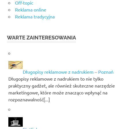
Off-topic
Reklama online
Reklama tradycyjna
WARTE ZAINTERESOWANIA
Długopisy reklamowe z nadrukiem – Poznań
Długopisy reklamowe z nadrukiem to nie tylko
praktyczny gadżet, ale również skuteczne narzędzie
marketingowe, które może znacząco wpłynąć na
rozpoznawalność[...]