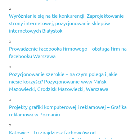
Wyróżnianie się na tle konkurencji. Zaprojektowanie
strony internetowej, pozycjonowanie sklepów
internetowych Białystok
Prowadzenie facebooka firmowego – obsługa firm na
facebooku Warszawa
Pozycjonowanie szerokie – na czym polega i jakie
niesie korzyści? Pozycjonowanie www Mińsk
Mazowiecki, Grodzisk Mazowiecki, Warszawa
Projekty grafiki komputerowej i reklamowej – Grafika
reklamowa w Poznaniu
Katowice – tu znajdziesz fachowców od