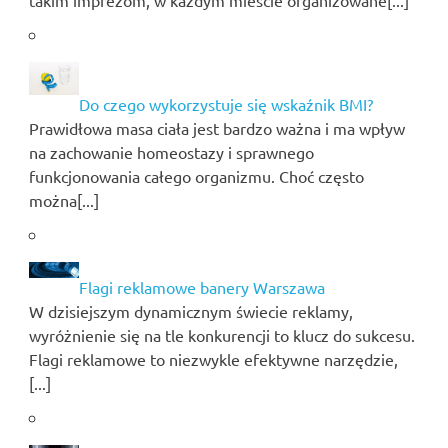
takim imprezom, w każdym mieście organizowane[...]
Do czego wykorzystuje się wskaźnik BMI?
Prawidłowa masa ciała jest bardzo ważna i ma wpływ
na zachowanie homeostazy i sprawnego
funkcjonowania całego organizmu. Choć często
można[...]
Flagi reklamowe banery Warszawa
W dzisiejszym dynamicznym świecie reklamy,
wyróżnienie się na tle konkurencji to klucz do sukcesu.
Flagi reklamowe to niezwykle efektywne narzędzie,
[...]