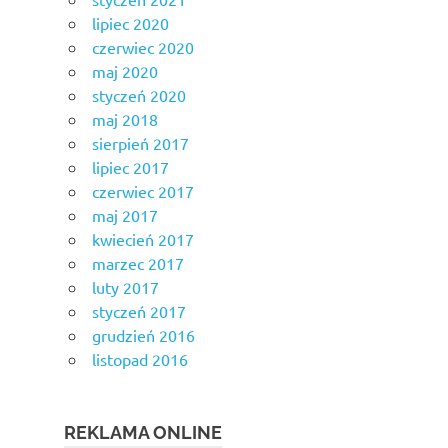
lipiec 2020
czerwiec 2020
maj 2020
styczeń 2020
maj 2018
sierpień 2017
lipiec 2017
czerwiec 2017
maj 2017
kwiecień 2017
marzec 2017
luty 2017
styczeń 2017
grudzień 2016
listopad 2016
REKLAMA ONLINE