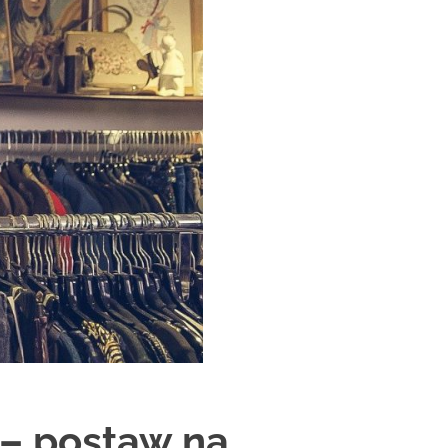
– postaw na