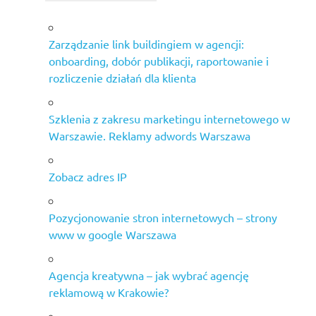
Zarządzanie link buildingiem w agencji:
onboarding, dobór publikacji, raportowanie i
rozliczenie działań dla klienta
Szklenia z zakresu marketingu internetowego w
Warszawie. Reklamy adwords Warszawa
Zobacz adres IP
Pozycjonowanie stron internetowych – strony
www w google Warszawa
Agencja kreatywna – jak wybrać agencję
reklamową w Krakowie?