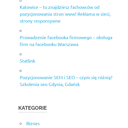
Katowice – tu znajdziesz fachowców od
pozycjonowania stron www! Reklama w sieci,
strony responsywne
Prowadzenie facebooka firmowego – obsługa
firm na facebooku Warszawa
Statlink
Pozycjonowanie SEM i SEO – czym się różnią?
Szkolenia seo Gdynia, Gdańsk
KATEGORIE
Biznes