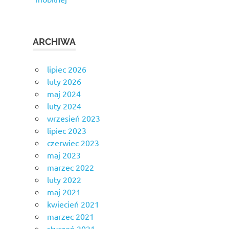
ARCHIWA
lipiec 2026
luty 2026
maj 2024
luty 2024
wrzesień 2023
lipiec 2023
czerwiec 2023
maj 2023
marzec 2022
luty 2022
maj 2021
kwiecień 2021
marzec 2021
styczeń 2021