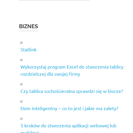
BIZNES
Statlink
Wykorzystaj program Excel do stworzenia tablicy
rozdzielczej dla swojej firmy
Czy tablica suchościeralna sprawdzi się w biurze?
Dom inteligentny – co to jest i jakie ma zalety?
5 kroków do stworzenia aplikacji webowej lub
mobilnej