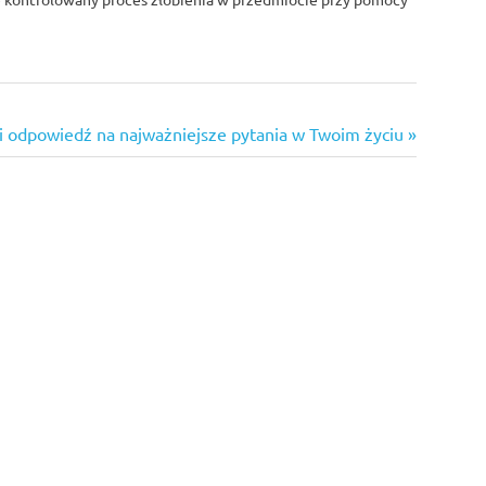
i odpowiedź na najważniejsze pytania w Twoim życiu