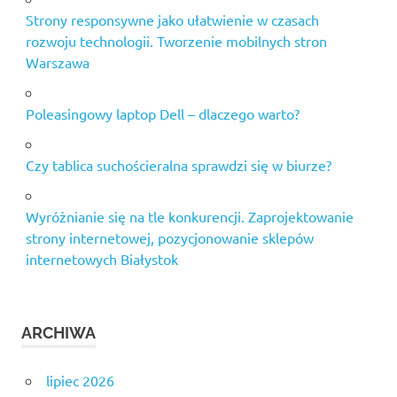
Strony responsywne jako ułatwienie w czasach
rozwoju technologii. Tworzenie mobilnych stron
Warszawa
Poleasingowy laptop Dell – dlaczego warto?
Czy tablica suchościeralna sprawdzi się w biurze?
Wyróżnianie się na tle konkurencji. Zaprojektowanie
strony internetowej, pozycjonowanie sklepów
internetowych Białystok
ARCHIWA
lipiec 2026