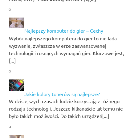
Najlepszy komputer do gier – Cechy
Wybór najlepszego komputera do gier to nie lada
wyzwanie, zwłaszcza w erze zaawansowanej
technologii i rosnących wymagań gier. Kluczowe jest,
[...]
Jakie kolory tonerów są najlepsze?
W dzisiejszych czasach ludzie korzystają z różnego
rodzaju technologii. Jeszcze kilkanaście lat temu nie
było takich możliwości. Do takich urządzeń[...]