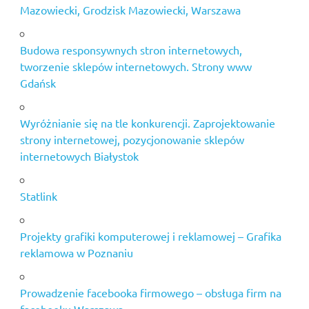
Mazowiecki, Grodzisk Mazowiecki, Warszawa
Budowa responsywnych stron internetowych,
tworzenie sklepów internetowych. Strony www
Gdańsk
Wyróżnianie się na tle konkurencji. Zaprojektowanie
strony internetowej, pozycjonowanie sklepów
internetowych Białystok
Statlink
Projekty grafiki komputerowej i reklamowej – Grafika
reklamowa w Poznaniu
Prowadzenie facebooka firmowego – obsługa firm na