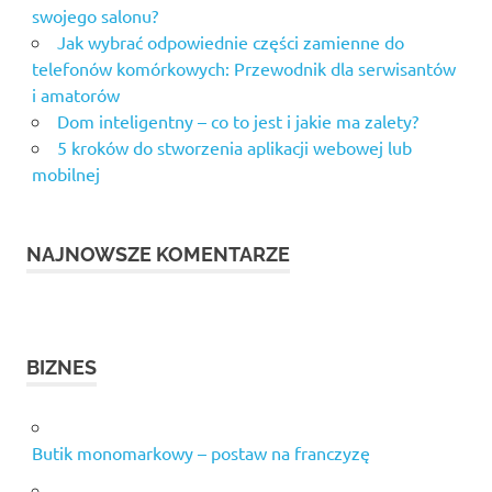
swojego salonu?
Jak wybrać odpowiednie części zamienne do
telefonów komórkowych: Przewodnik dla serwisantów
i amatorów
Dom inteligentny – co to jest i jakie ma zalety?
5 kroków do stworzenia aplikacji webowej lub
mobilnej
NAJNOWSZE KOMENTARZE
BIZNES
Butik monomarkowy – postaw na franczyzę