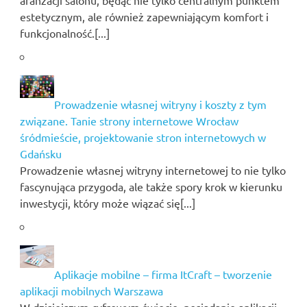
estetycznym, ale również zapewniającym komfort i
funkcjonalność.[...]
Prowadzenie własnej witryny i koszty z tym
związane. Tanie strony internetowe Wrocław
śródmieście, projektowanie stron internetowych w
Gdańsku
Prowadzenie własnej witryny internetowej to nie tylko
fascynująca przygoda, ale także spory krok w kierunku
inwestycji, który może wiązać się[...]
Aplikacje mobilne – firma ItCraft – tworzenie
aplikacji mobilnych Warszawa