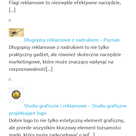
Flagi reklamowe to niezwykle efektywne narzędzie,
[...]
Długopisy reklamowe z nadrukiem – Poznań
Długopisy reklamowe z nadrukiem to nie tylko
praktyczny gadżet, ale również skuteczne narzędzie
marketingowe, które może znacząco wpłynąć na
rozpoznawalność[...]
Studio graficzne i reklamowe – Studio graficzne
projektujące logo
Dobre logo to nie tylko estetyczny element graficzny,
ale przede wszystkim kluczowy element tożsamości
marki, który może zadecydować o jej[...]