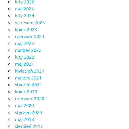
luty 2026
maj 2024
luty 2024
wrzesień 2023
lipiec 2023
czerwiec 2023
maj 2023
marzec 2022
luty 2022
maj 2021
kwiecień 2021
marzec 2021
styczeń 2021
lipiec 2020
czerwiec 2020
maj 2020
styczeń 2020
maj 2018
sierpień 2017