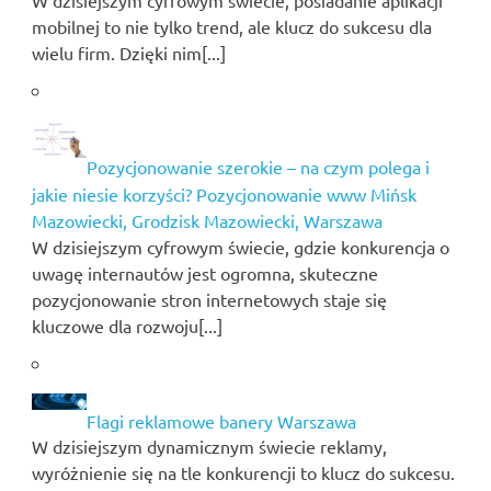
W dzisiejszym cyfrowym świecie, posiadanie aplikacji
mobilnej to nie tylko trend, ale klucz do sukcesu dla
wielu firm. Dzięki nim[...]
Pozycjonowanie szerokie – na czym polega i
jakie niesie korzyści? Pozycjonowanie www Mińsk
Mazowiecki, Grodzisk Mazowiecki, Warszawa
W dzisiejszym cyfrowym świecie, gdzie konkurencja o
uwagę internautów jest ogromna, skuteczne
pozycjonowanie stron internetowych staje się
kluczowe dla rozwoju[...]
Flagi reklamowe banery Warszawa
W dzisiejszym dynamicznym świecie reklamy,
wyróżnienie się na tle konkurencji to klucz do sukcesu.