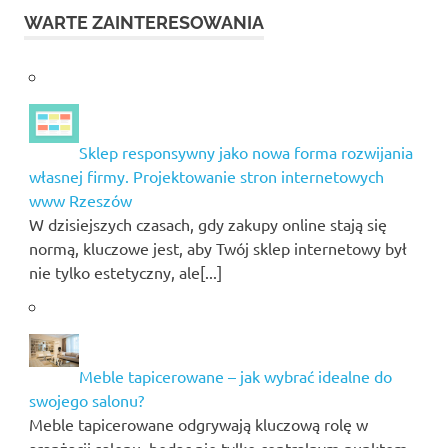
WARTE ZAINTERESOWANIA
Sklep responsywny jako nowa forma rozwijania
własnej firmy. Projektowanie stron internetowych
www Rzeszów
W dzisiejszych czasach, gdy zakupy online stają się
normą, kluczowe jest, aby Twój sklep internetowy był
nie tylko estetyczny, ale[...]
Meble tapicerowane – jak wybrać idealne do
swojego salonu?
Meble tapicerowane odgrywają kluczową rolę w
aranżacji salonu, będąc nie tylko centralnym punktem