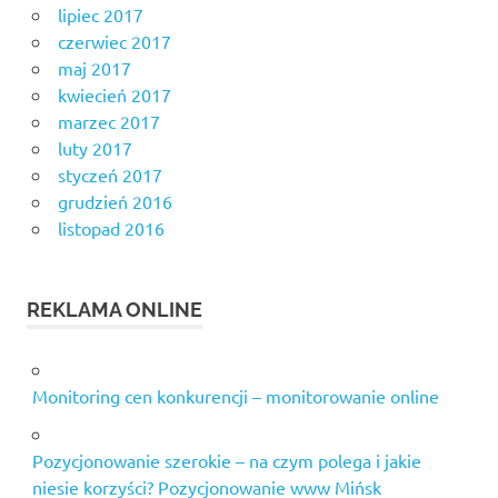
lipiec 2017
czerwiec 2017
maj 2017
kwiecień 2017
marzec 2017
luty 2017
styczeń 2017
grudzień 2016
listopad 2016
REKLAMA ONLINE
Monitoring cen konkurencji – monitorowanie online
Pozycjonowanie szerokie – na czym polega i jakie
niesie korzyści? Pozycjonowanie www Mińsk