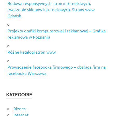
Budowa responsywnych stron internetowych,
tworzenie sklepów internetowych. Strony www
Gdańsk
Projekty grafiki komputerowej i reklamowej – Grafika
reklamowa w Poznaniu
Różne katalogi stron www
Prowadzenie facebooka firmowego – obsługa firm na
facebooku Warszawa
KATEGORIE
Biznes
Internet