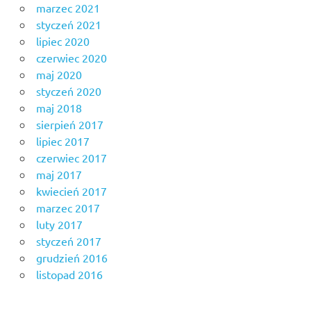
marzec 2021
styczeń 2021
lipiec 2020
czerwiec 2020
maj 2020
styczeń 2020
maj 2018
sierpień 2017
lipiec 2017
czerwiec 2017
maj 2017
kwiecień 2017
marzec 2017
luty 2017
styczeń 2017
grudzień 2016
listopad 2016