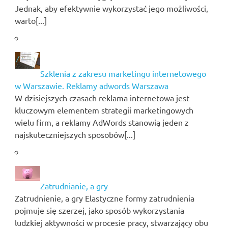
Jednak, aby efektywnie wykorzystać jego możliwości,
warto[...]
Szklenia z zakresu marketingu internetowego
w Warszawie. Reklamy adwords Warszawa
W dzisiejszych czasach reklama internetowa jest
kluczowym elementem strategii marketingowych
wielu firm, a reklamy AdWords stanowią jeden z
najskuteczniejszych sposobów[...]
Zatrudnianie, a gry
Zatrudnienie, a gry Elastyczne formy zatrudnienia
pojmuje się szerzej, jako sposób wykorzystania
ludzkiej aktywności w procesie pracy, stwarzający obu