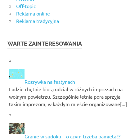
Off-topic
Reklama online
Reklama tradycyjna
WARTE ZAINTERESOWANIA
Rozrywka na festynach
Ludzie chętnie biorą udział w różnych imprezach na
wolnym powietrzu. Szczególnie letnia pora sprzyja
takim imprezom, w każdym mieście organizowane[...]
Granie w sudoku – o czym trzeba pamiętać?