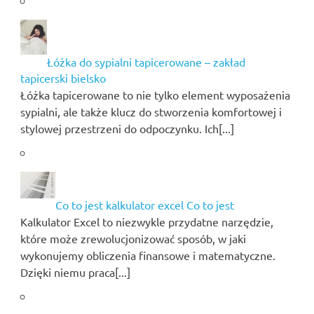
Łóżka do sypialni tapicerowane – zakład
tapicerski bielsko
Łóżka tapicerowane to nie tylko element wyposażenia
sypialni, ale także klucz do stworzenia komfortowej i
stylowej przestrzeni do odpoczynku. Ich[...]
Co to jest kalkulator excel Co to jest
Kalkulator Excel to niezwykle przydatne narzędzie,
które może zrewolucjonizować sposób, w jaki
wykonujemy obliczenia finansowe i matematyczne.
Dzięki niemu praca[...]