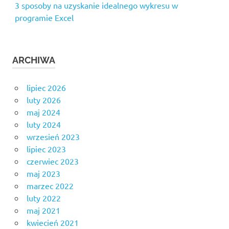
3 sposoby na uzyskanie idealnego wykresu w
programie Excel
ARCHIWA
lipiec 2026
luty 2026
maj 2024
luty 2024
wrzesień 2023
lipiec 2023
czerwiec 2023
maj 2023
marzec 2022
luty 2022
maj 2021
kwiecień 2021