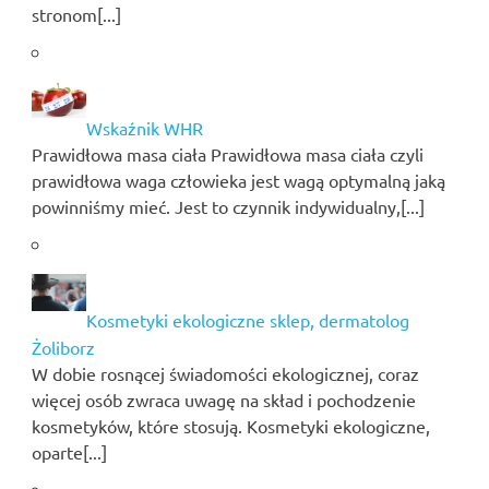
stronom[...]
Wskaźnik WHR
Prawidłowa masa ciała Prawidłowa masa ciała czyli
prawidłowa waga człowieka jest wagą optymalną jaką
powinniśmy mieć. Jest to czynnik indywidualny,[...]
Kosmetyki ekologiczne sklep, dermatolog
Żoliborz
W dobie rosnącej świadomości ekologicznej, coraz
więcej osób zwraca uwagę na skład i pochodzenie
kosmetyków, które stosują. Kosmetyki ekologiczne,
oparte[...]