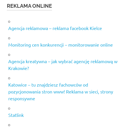
REKLAMA ONLINE
Agencja reklamowa – reklama facebook Kielce
Monitoring cen konkurencji – monitorowanie online
Agencja kreatywna – jak wybrać agencję reklamową w
Krakowie?
Katowice – tu znajdziesz fachowców od
pozycjonowania stron www! Reklama w sieci, strony
responsywne
Statlink