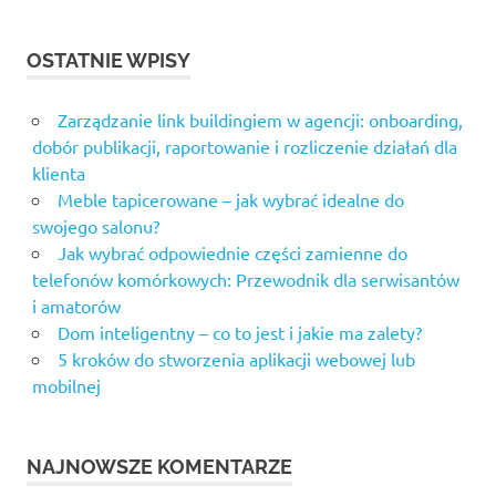
OSTATNIE WPISY
Zarządzanie link buildingiem w agencji: onboarding,
dobór publikacji, raportowanie i rozliczenie działań dla
klienta
Meble tapicerowane – jak wybrać idealne do
swojego salonu?
Jak wybrać odpowiednie części zamienne do
telefonów komórkowych: Przewodnik dla serwisantów
i amatorów
Dom inteligentny – co to jest i jakie ma zalety?
5 kroków do stworzenia aplikacji webowej lub
mobilnej
NAJNOWSZE KOMENTARZE