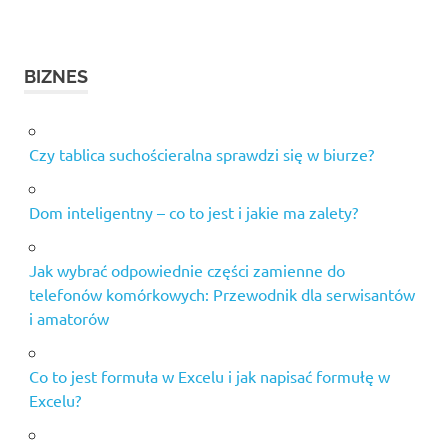
BIZNES
Czy tablica suchościeralna sprawdzi się w biurze?
Dom inteligentny – co to jest i jakie ma zalety?
Jak wybrać odpowiednie części zamienne do
telefonów komórkowych: Przewodnik dla serwisantów
i amatorów
Co to jest formuła w Excelu i jak napisać formułę w
Excelu?