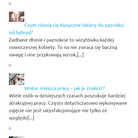
Czym różnią się klasyczne lakiery do paznokci
od hybryd?
Zadbane dłonie i paznokcie to wizytówka każdej
nowoczesnej kobiety. To na nie zwraca się baczną
uwagę i one przykuwają wzrok,[...]
Wolne miejsca pracy – jak je znaleźć?
Wiele osób w dzisiejszych czasach poszukuje bardziej
atrakcyjnej pracy. Często dotychczasowo wykonywane
zajęcie nie jest satysfakcjonujące nie tylko ze
względu[...]