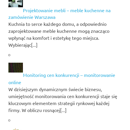
Projektowanie mebli – meble kuchenne na
zamówienie Warszawa
Kuchnia to serce każdego domu, a odpowiednio
zaprojektowane meble kuchenne mogą znacząco
wpłynąć na komfort i estetykę tego miejsca.
Wybierając[...]
Monitoring cen konkurencji – monitorowanie
online
W dzisiejszym dynamicznym świecie biznesu,
umiejętność monitorowania cen konkurencji staje się
kluczowym elementem strategii rynkowej każdej
firmy. W obliczu rosnącej[...]