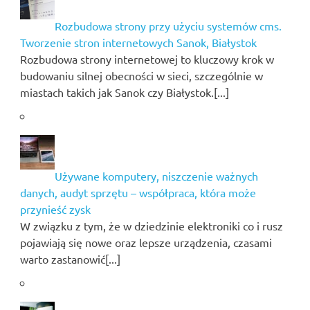
Rozbudowa strony przy użyciu systemów cms.
Tworzenie stron internetowych Sanok, Białystok
Rozbudowa strony internetowej to kluczowy krok w
budowaniu silnej obecności w sieci, szczególnie w
miastach takich jak Sanok czy Białystok.[...]
Używane komputery, niszczenie ważnych
danych, audyt sprzętu – współpraca, która może
przynieść zysk
W związku z tym, że w dziedzinie elektroniki co i rusz
pojawiają się nowe oraz lepsze urządzenia, czasami
warto zastanowić[...]