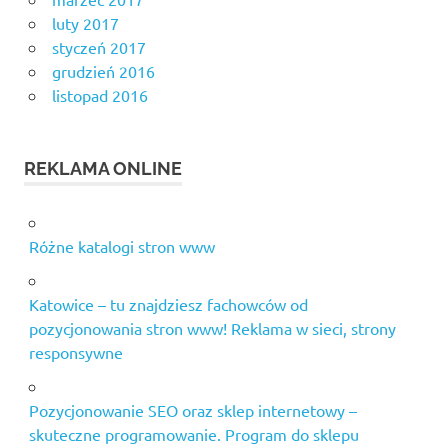
luty 2017
styczeń 2017
grudzień 2016
listopad 2016
REKLAMA ONLINE
Różne katalogi stron www
Katowice – tu znajdziesz fachowców od
pozycjonowania stron www! Reklama w sieci, strony
responsywne
Pozycjonowanie SEO oraz sklep internetowy –
skuteczne programowanie. Program do sklepu