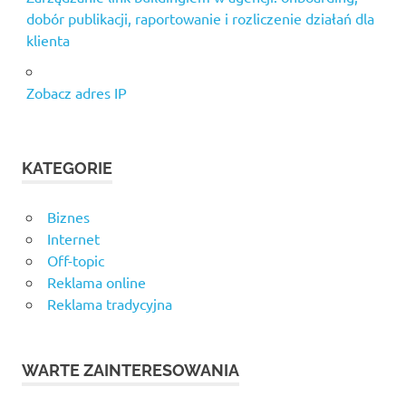
dobór publikacji, raportowanie i rozliczenie działań dla
klienta
Zobacz adres IP
KATEGORIE
Biznes
Internet
Off-topic
Reklama online
Reklama tradycyjna
WARTE ZAINTERESOWANIA