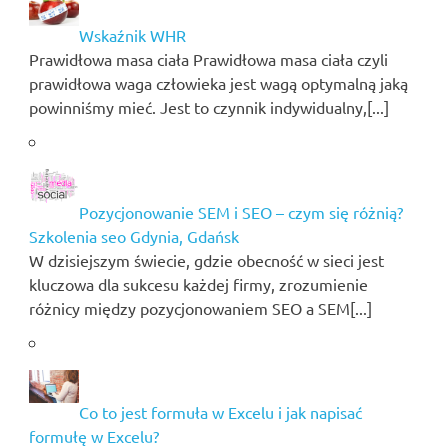
Wskaźnik WHR
Prawidłowa masa ciała Prawidłowa masa ciała czyli
prawidłowa waga człowieka jest wagą optymalną jaką
powinniśmy mieć. Jest to czynnik indywidualny,[...]
Pozycjonowanie SEM i SEO – czym się różnią?
Szkolenia seo Gdynia, Gdańsk
W dzisiejszym świecie, gdzie obecność w sieci jest
kluczowa dla sukcesu każdej firmy, zrozumienie
różnicy między pozycjonowaniem SEO a SEM[...]
Co to jest formuła w Excelu i jak napisać
formułę w Excelu?