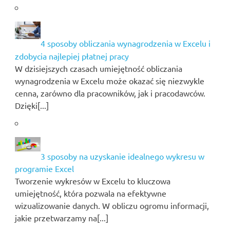
4 sposoby obliczania wynagrodzenia w Excelu i
zdobycia najlepiej płatnej pracy
W dzisiejszych czasach umiejętność obliczania
wynagrodzenia w Excelu może okazać się niezwykle
cenna, zarówno dla pracowników, jak i pracodawców.
Dzięki[...]
3 sposoby na uzyskanie idealnego wykresu w
programie Excel
Tworzenie wykresów w Excelu to kluczowa
umiejętność, która pozwala na efektywne
wizualizowanie danych. W obliczu ogromu informacji,
jakie przetwarzamy na[...]