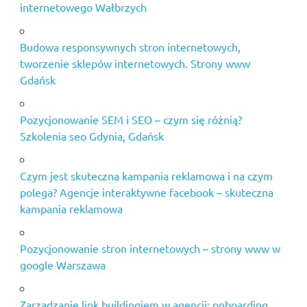
internetowego Wałbrzych
Budowa responsywnych stron internetowych,
tworzenie sklepów internetowych. Strony www
Gdańsk
Pozycjonowanie SEM i SEO – czym się różnią?
Szkolenia seo Gdynia, Gdańsk
Czym jest skuteczna kampania reklamowa i na czym
polega? Agencje interaktywne facebook – skuteczna
kampania reklamowa
Pozycjonowanie stron internetowych – strony www w
google Warszawa
Zarządzanie link buildingiem w agencji: onboarding,