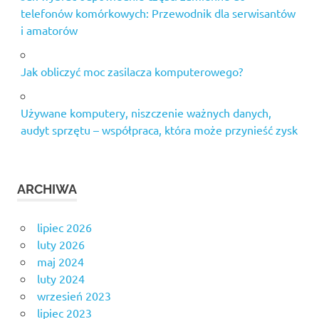
telefonów komórkowych: Przewodnik dla serwisantów
i amatorów
Jak obliczyć moc zasilacza komputerowego?
Używane komputery, niszczenie ważnych danych,
audyt sprzętu – współpraca, która może przynieść zysk
ARCHIWA
lipiec 2026
luty 2026
maj 2024
luty 2024
wrzesień 2023
lipiec 2023