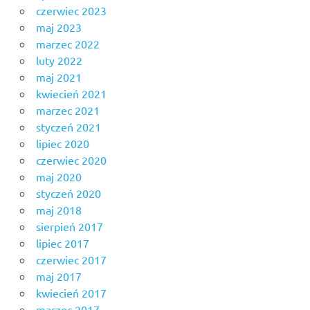
czerwiec 2023
maj 2023
marzec 2022
luty 2022
maj 2021
kwiecień 2021
marzec 2021
styczeń 2021
lipiec 2020
czerwiec 2020
maj 2020
styczeń 2020
maj 2018
sierpień 2017
lipiec 2017
czerwiec 2017
maj 2017
kwiecień 2017
marzec 2017