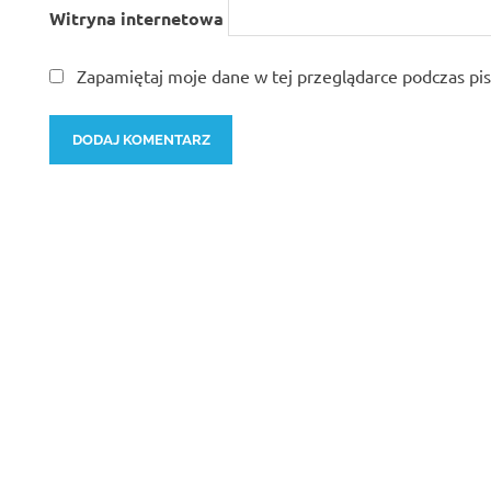
Witryna internetowa
Zapamiętaj moje dane w tej przeglądarce podczas pi