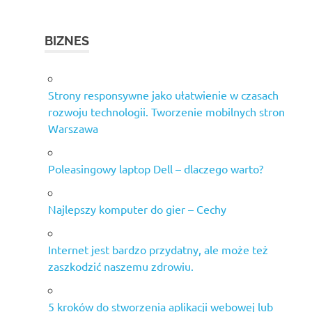
BIZNES
Strony responsywne jako ułatwienie w czasach
rozwoju technologii. Tworzenie mobilnych stron
Warszawa
Poleasingowy laptop Dell – dlaczego warto?
Najlepszy komputer do gier – Cechy
Internet jest bardzo przydatny, ale może też
zaszkodzić naszemu zdrowiu.
5 kroków do stworzenia aplikacji webowej lub