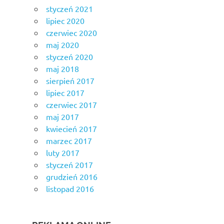
styczeń 2021
lipiec 2020
czerwiec 2020
maj 2020
styczeń 2020
maj 2018
sierpień 2017
lipiec 2017
czerwiec 2017
maj 2017
kwiecień 2017
marzec 2017
luty 2017
styczeń 2017
grudzień 2016
listopad 2016