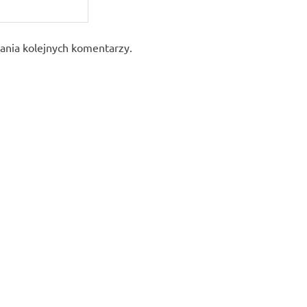
sania kolejnych komentarzy.