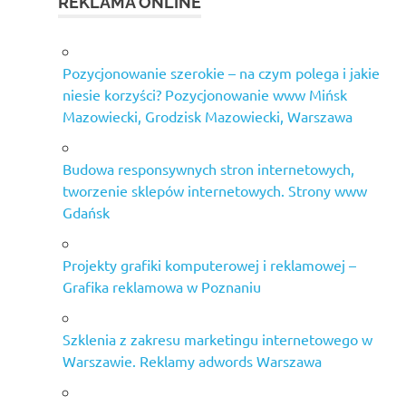
REKLAMA ONLINE
Pozycjonowanie szerokie – na czym polega i jakie
niesie korzyści? Pozycjonowanie www Mińsk
Mazowiecki, Grodzisk Mazowiecki, Warszawa
Budowa responsywnych stron internetowych,
tworzenie sklepów internetowych. Strony www
Gdańsk
Projekty grafiki komputerowej i reklamowej –
Grafika reklamowa w Poznaniu
Szklenia z zakresu marketingu internetowego w
Warszawie. Reklamy adwords Warszawa