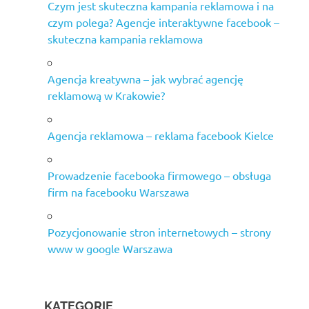
Czym jest skuteczna kampania reklamowa i na
czym polega? Agencje interaktywne facebook –
skuteczna kampania reklamowa
Agencja kreatywna – jak wybrać agencję
reklamową w Krakowie?
Agencja reklamowa – reklama facebook Kielce
Prowadzenie facebooka firmowego – obsługa
firm na facebooku Warszawa
Pozycjonowanie stron internetowych – strony
www w google Warszawa
KATEGORIE