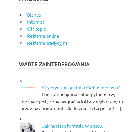
Biznes
Internet
Off-topic
Reklama online
Reklama tradycyjna
WARTE ZAINTERESOWANIA
Czy wygrana jest dla Ciebie możliwa?
Nieraz zadajemy sobie pytanie, czy
możliwe jest, żeby wygrać w lotka z wybieranymi
przez nas numerami. Nie każda liczba potrafi[...]
Jak napisać formułę w excelu