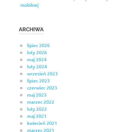
mobilnej
ARCHIWA
lipiec 2026
luty 2026
maj 2024
luty 2024
wrzesień 2023
lipiec 2023
czerwiec 2023
maj 2023
marzec 2022
luty 2022
maj 2021
kwiecień 2021
marzec 2021