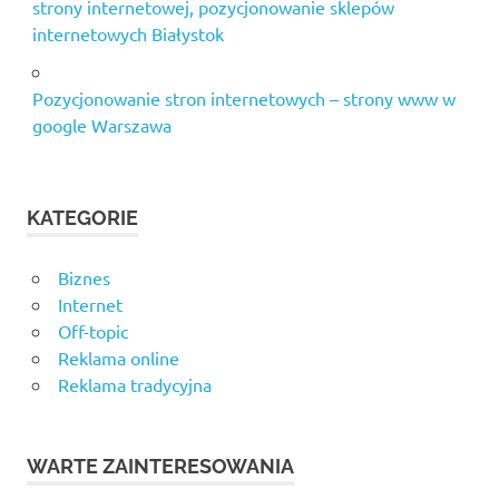
strony internetowej, pozycjonowanie sklepów
internetowych Białystok
Pozycjonowanie stron internetowych – strony www w
google Warszawa
KATEGORIE
Biznes
Internet
Off-topic
Reklama online
Reklama tradycyjna
WARTE ZAINTERESOWANIA