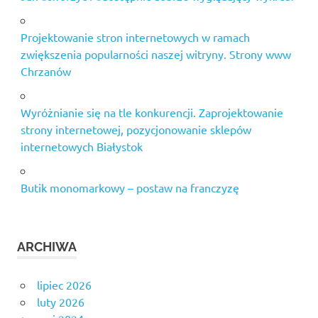
Projektowanie stron internetowych w ramach
zwiększenia popularności naszej witryny. Strony www
Chrzanów
Wyróżnianie się na tle konkurencji. Zaprojektowanie
strony internetowej, pozycjonowanie sklepów
internetowych Białystok
Butik monomarkowy – postaw na franczyzę
ARCHIWA
lipiec 2026
luty 2026