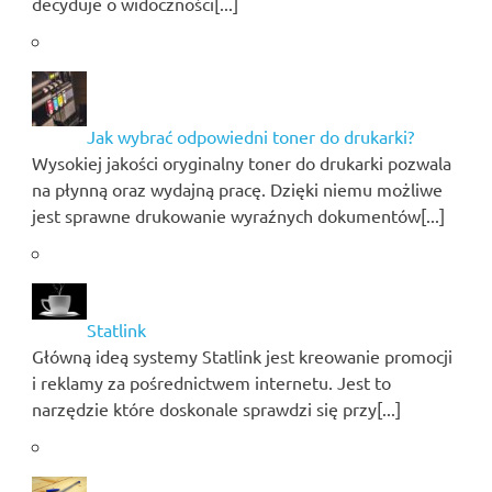
decyduje o widoczności[...]
Jak wybrać odpowiedni toner do drukarki?
Wysokiej jakości oryginalny toner do drukarki pozwala
na płynną oraz wydajną pracę. Dzięki niemu możliwe
jest sprawne drukowanie wyraźnych dokumentów[...]
Statlink
Główną ideą systemy Statlink jest kreowanie promocji
i reklamy za pośrednictwem internetu. Jest to
narzędzie które doskonale sprawdzi się przy[...]