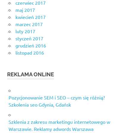
czerwiec 2017
maj 2017
kwiecień 2017
marzec 2017
luty 2017
styczeń 2017
grudzień 2016
listopad 2016
REKLAMA ONLINE
Pozycjonowanie SEM i SEO – czym się różnią?
Szkolenia seo Gdynia, Gdańsk
Szklenia z zakresu marketingu internetowego w
Warszawie. Reklamy adwords Warszawa