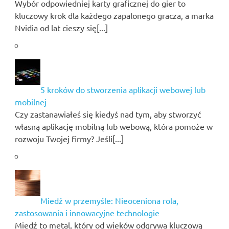
Wybór odpowiedniej karty graficznej do gier to
kluczowy krok dla każdego zapalonego gracza, a marka
Nvidia od lat cieszy się[...]
5 kroków do stworzenia aplikacji webowej lub
mobilnej
Czy zastanawiałeś się kiedyś nad tym, aby stworzyć
własną aplikację mobilną lub webową, która pomoże w
rozwoju Twojej firmy? Jeśli[...]
Miedź w przemyśle: Nieoceniona rola,
zastosowania i innowacyjne technologie
Miedź to metal, który od wieków odgrywa kluczową