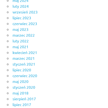
maj 2024
luty 2024
wrzesień 2023
lipiec 2023
czerwiec 2023
maj 2023
marzec 2022
luty 2022
maj 2021
kwiecień 2021
marzec 2021
styczeń 2021
lipiec 2020
czerwiec 2020
maj 2020
styczeń 2020
maj 2018
sierpień 2017
lipiec 2017