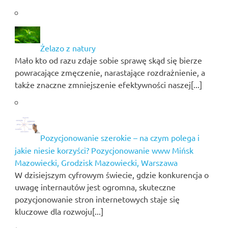
Żelazo z natury
Mało kto od razu zdaje sobie sprawę skąd się bierze
powracające zmęczenie, narastające rozdrażnienie, a
także znaczne zmniejszenie efektywności naszej[...]
Pozycjonowanie szerokie – na czym polega i
jakie niesie korzyści? Pozycjonowanie www Mińsk
Mazowiecki, Grodzisk Mazowiecki, Warszawa
W dzisiejszym cyfrowym świecie, gdzie konkurencja o
uwagę internautów jest ogromna, skuteczne
pozycjonowanie stron internetowych staje się
kluczowe dla rozwoju[...]