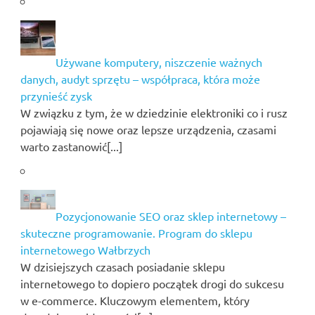
Używane komputery, niszczenie ważnych
danych, audyt sprzętu – współpraca, która może
przynieść zysk
W związku z tym, że w dziedzinie elektroniki co i rusz
pojawiają się nowe oraz lepsze urządzenia, czasami
warto zastanowić[...]
Pozycjonowanie SEO oraz sklep internetowy –
skuteczne programowanie. Program do sklepu
internetowego Wałbrzych
W dzisiejszych czasach posiadanie sklepu
internetowego to dopiero początek drogi do sukcesu
w e-commerce. Kluczowym elementem, który