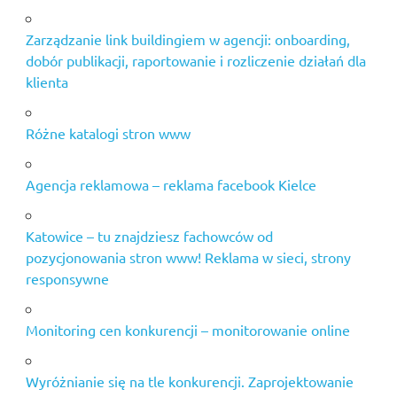
Zarządzanie link buildingiem w agencji: onboarding,
dobór publikacji, raportowanie i rozliczenie działań dla
klienta
Różne katalogi stron www
Agencja reklamowa – reklama facebook Kielce
Katowice – tu znajdziesz fachowców od
pozycjonowania stron www! Reklama w sieci, strony
responsywne
Monitoring cen konkurencji – monitorowanie online
Wyróżnianie się na tle konkurencji. Zaprojektowanie