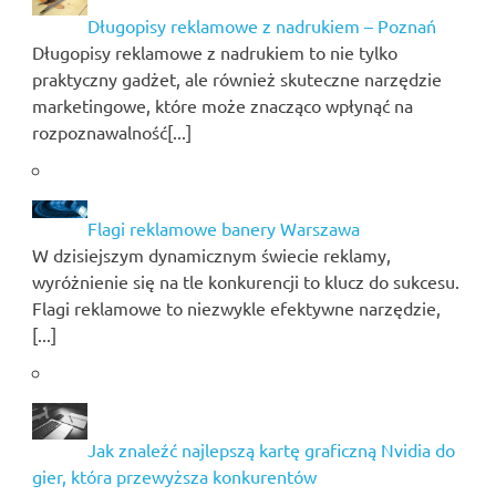
Długopisy reklamowe z nadrukiem – Poznań
Długopisy reklamowe z nadrukiem to nie tylko
praktyczny gadżet, ale również skuteczne narzędzie
marketingowe, które może znacząco wpłynąć na
rozpoznawalność[...]
Flagi reklamowe banery Warszawa
W dzisiejszym dynamicznym świecie reklamy,
wyróżnienie się na tle konkurencji to klucz do sukcesu.
Flagi reklamowe to niezwykle efektywne narzędzie,
[...]
Jak znaleźć najlepszą kartę graficzną Nvidia do
gier, która przewyższa konkurentów