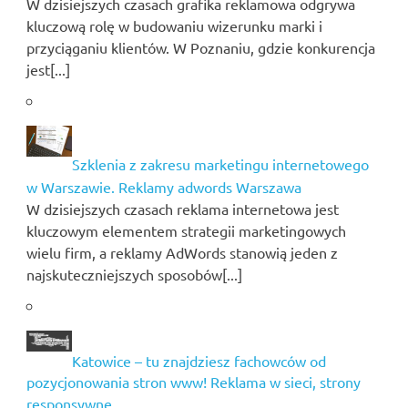
W dzisiejszych czasach grafika reklamowa odgrywa
kluczową rolę w budowaniu wizerunku marki i
przyciąganiu klientów. W Poznaniu, gdzie konkurencja
jest[...]
Szklenia z zakresu marketingu internetowego
w Warszawie. Reklamy adwords Warszawa
W dzisiejszych czasach reklama internetowa jest
kluczowym elementem strategii marketingowych
wielu firm, a reklamy AdWords stanowią jeden z
najskuteczniejszych sposobów[...]
Katowice – tu znajdziesz fachowców od
pozycjonowania stron www! Reklama w sieci, strony
responsywne