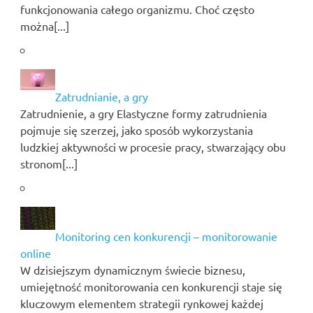
funkcjonowania całego organizmu. Choć często
można[...]
Zatrudnianie, a gry
Zatrudnienie, a gry Elastyczne formy zatrudnienia
pojmuje się szerzej, jako sposób wykorzystania
ludzkiej aktywności w procesie pracy, stwarzający obu
stronom[...]
Monitoring cen konkurencji – monitorowanie
online
W dzisiejszym dynamicznym świecie biznesu,
umiejętność monitorowania cen konkurencji staje się
kluczowym elementem strategii rynkowej każdej