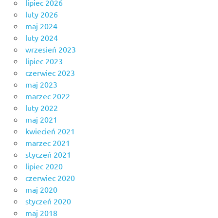
lipiec 2026
luty 2026
maj 2024
luty 2024
wrzesień 2023
lipiec 2023
czerwiec 2023
maj 2023
marzec 2022
luty 2022
maj 2021
kwiecień 2021
marzec 2021
styczeń 2021
lipiec 2020
czerwiec 2020
maj 2020
styczeń 2020
maj 2018