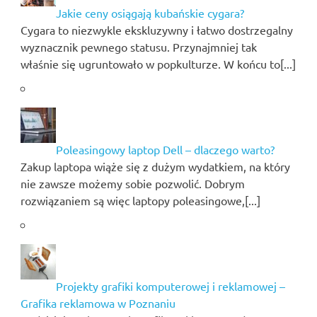
Jakie ceny osiągają kubańskie cygara?
Cygara to niezwykle ekskluzywny i łatwo dostrzegalny
wyznacznik pewnego statusu. Przynajmniej tak
właśnie się ugruntowało w popkulturze. W końcu to[...]
Poleasingowy laptop Dell – dlaczego warto?
Zakup laptopa wiąże się z dużym wydatkiem, na który
nie zawsze możemy sobie pozwolić. Dobrym
rozwiązaniem są więc laptopy poleasingowe,[...]
Projekty grafiki komputerowej i reklamowej –
Grafika reklamowa w Poznaniu