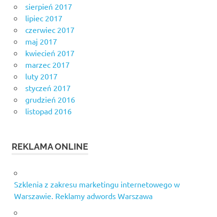
sierpień 2017
lipiec 2017
czerwiec 2017
maj 2017
kwiecień 2017
marzec 2017
luty 2017
styczeń 2017
grudzień 2016
listopad 2016
REKLAMA ONLINE
Szklenia z zakresu marketingu internetowego w
Warszawie. Reklamy adwords Warszawa