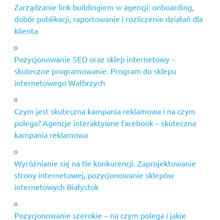
Zarządzanie link buildingiem w agencji: onboarding,
dobór publikacji, raportowanie i rozliczenie działań dla
klienta
Pozycjonowanie SEO oraz sklep internetowy –
skuteczne programowanie. Program do sklepu
internetowego Wałbrzych
Czym jest skuteczna kampania reklamowa i na czym
polega? Agencje interaktywne facebook – skuteczna
kampania reklamowa
Wyróżnianie się na tle konkurencji. Zaprojektowanie
strony internetowej, pozycjonowanie sklepów
internetowych Białystok
Pozycjonowanie szerokie – na czym polega i jakie