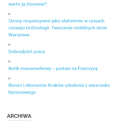
warto ją stosować?
Strony responsywne jako ułatwienie w czasach
rozwoju technologii. Tworzenie mobilnych stron
Warszawa
Dobrodzień praca
Butik monomarkowy – postaw na franczyzę
Biznes i ekonomia: Kraków szkolenia z wizerunku
biznesowego
ARCHIWA