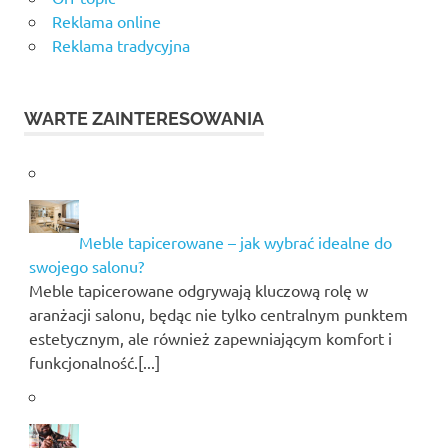
Reklama online
Reklama tradycyjna
WARTE ZAINTERESOWANIA
Meble tapicerowane – jak wybrać idealne do
swojego salonu?
Meble tapicerowane odgrywają kluczową rolę w
aranżacji salonu, będąc nie tylko centralnym punktem
estetycznym, ale również zapewniającym komfort i
funkcjonalność.[...]