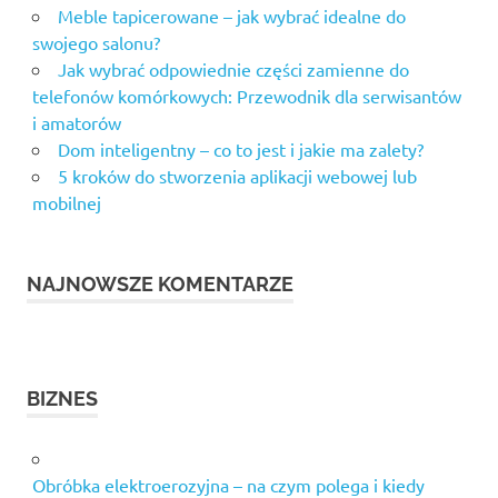
Meble tapicerowane – jak wybrać idealne do
swojego salonu?
Jak wybrać odpowiednie części zamienne do
telefonów komórkowych: Przewodnik dla serwisantów
i amatorów
Dom inteligentny – co to jest i jakie ma zalety?
5 kroków do stworzenia aplikacji webowej lub
mobilnej
NAJNOWSZE KOMENTARZE
BIZNES
Obróbka elektroerozyjna – na czym polega i kiedy