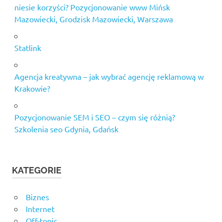
niesie korzyści? Pozycjonowanie www Mińsk
Mazowiecki, Grodzisk Mazowiecki, Warszawa
Statlink
Agencja kreatywna – jak wybrać agencję reklamową w
Krakowie?
Pozycjonowanie SEM i SEO – czym się różnią?
Szkolenia seo Gdynia, Gdańsk
KATEGORIE
Biznes
Internet
Off-topic