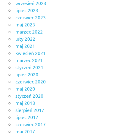
wrzesień 2023
lipiec 2023
czerwiec 2023
maj 2023
marzec 2022
luty 2022
maj 2021
kwiecień 2021
marzec 2021
styczeń 2021
lipiec 2020
czerwiec 2020
maj 2020
styczeń 2020
maj 2018
sierpień 2017
lipiec 2017
czerwiec 2017
maj 2017