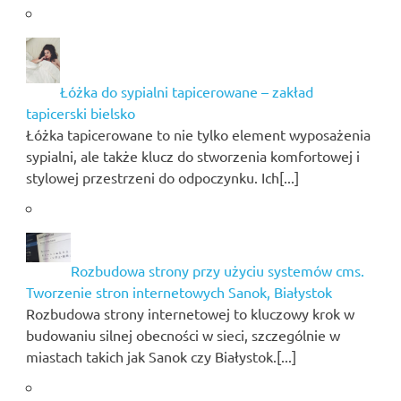
Łóżka do sypialni tapicerowane – zakład
tapicerski bielsko
Łóżka tapicerowane to nie tylko element wyposażenia
sypialni, ale także klucz do stworzenia komfortowej i
stylowej przestrzeni do odpoczynku. Ich[...]
Rozbudowa strony przy użyciu systemów cms.
Tworzenie stron internetowych Sanok, Białystok
Rozbudowa strony internetowej to kluczowy krok w
budowaniu silnej obecności w sieci, szczególnie w
miastach takich jak Sanok czy Białystok.[...]