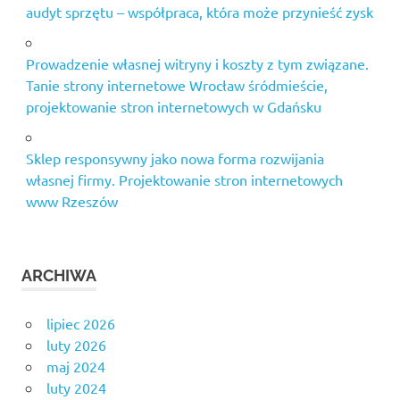
audyt sprzętu – współpraca, która może przynieść zysk
Prowadzenie własnej witryny i koszty z tym związane.
Tanie strony internetowe Wrocław śródmieście,
projektowanie stron internetowych w Gdańsku
Sklep responsywny jako nowa forma rozwijania
własnej firmy. Projektowanie stron internetowych
www Rzeszów
ARCHIWA
lipiec 2026
luty 2026
maj 2024
luty 2024