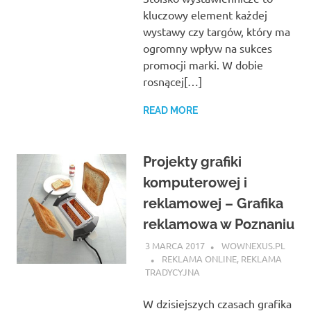
kluczowy element każdej
wystawy czy targów, który ma
ogromny wpływ na sukces
promocji marki. W dobie
rosnącej[…]
READ MORE
Projekty grafiki
komputerowej i
reklamowej – Grafika
reklamowa w Poznaniu
3 MARCA 2017
WOWNEXUS.PL
REKLAMA ONLINE
,
REKLAMA
TRADYCYJNA
W dzisiejszych czasach grafika