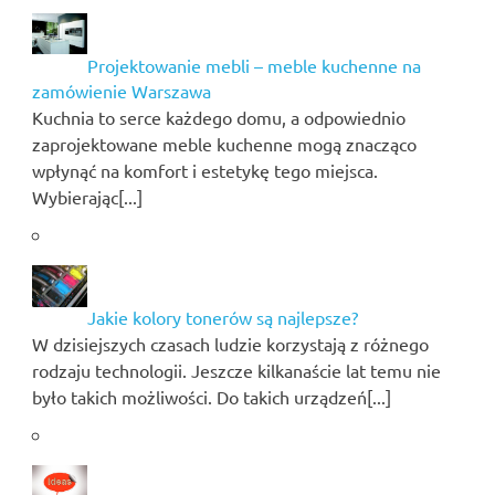
Projektowanie mebli – meble kuchenne na
zamówienie Warszawa
Kuchnia to serce każdego domu, a odpowiednio
zaprojektowane meble kuchenne mogą znacząco
wpłynąć na komfort i estetykę tego miejsca.
Wybierając[...]
Jakie kolory tonerów są najlepsze?
W dzisiejszych czasach ludzie korzystają z różnego
rodzaju technologii. Jeszcze kilkanaście lat temu nie
było takich możliwości. Do takich urządzeń[...]