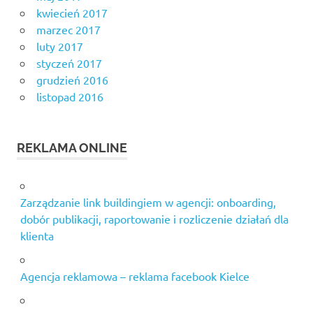
kwiecień 2017
marzec 2017
luty 2017
styczeń 2017
grudzień 2016
listopad 2016
REKLAMA ONLINE
Zarządzanie link buildingiem w agencji: onboarding,
dobór publikacji, raportowanie i rozliczenie działań dla
klienta
Agencja reklamowa – reklama facebook Kielce