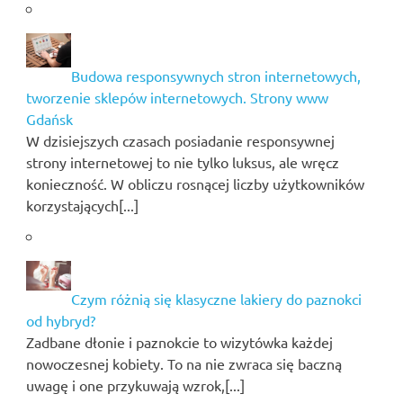
Budowa responsywnych stron internetowych,
tworzenie sklepów internetowych. Strony www
Gdańsk
W dzisiejszych czasach posiadanie responsywnej
strony internetowej to nie tylko luksus, ale wręcz
konieczność. W obliczu rosnącej liczby użytkowników
korzystających[...]
Czym różnią się klasyczne lakiery do paznokci
od hybryd?
Zadbane dłonie i paznokcie to wizytówka każdej
nowoczesnej kobiety. To na nie zwraca się baczną
uwagę i one przykuwają wzrok,[...]