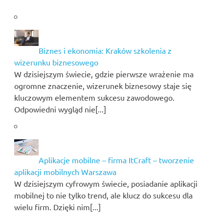
Biznes i ekonomia: Kraków szkolenia z
wizerunku biznesowego
W dzisiejszym świecie, gdzie pierwsze wrażenie ma
ogromne znaczenie, wizerunek biznesowy staje się
kluczowym elementem sukcesu zawodowego.
Odpowiedni wygląd nie[...]
Aplikacje mobilne – firma ItCraft – tworzenie
aplikacji mobilnych Warszawa
W dzisiejszym cyfrowym świecie, posiadanie aplikacji
mobilnej to nie tylko trend, ale klucz do sukcesu dla
wielu firm. Dzięki nim[...]