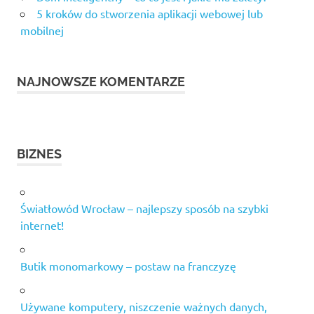
5 kroków do stworzenia aplikacji webowej lub
mobilnej
NAJNOWSZE KOMENTARZE
BIZNES
Światłowód Wrocław – najlepszy sposób na szybki
internet!
Butik monomarkowy – postaw na franczyzę
Używane komputery, niszczenie ważnych danych,