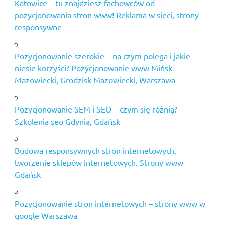
Katowice – tu znajdziesz fachowców od
pozycjonowania stron www! Reklama w sieci, strony
responsywne
Pozycjonowanie szerokie – na czym polega i jakie
niesie korzyści? Pozycjonowanie www Mińsk
Mazowiecki, Grodzisk Mazowiecki, Warszawa
Pozycjonowanie SEM i SEO – czym się różnią?
Szkolenia seo Gdynia, Gdańsk
Budowa responsywnych stron internetowych,
tworzenie sklepów internetowych. Strony www
Gdańsk
Pozycjonowanie stron internetowych – strony www w
google Warszawa