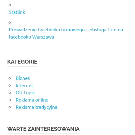
Statlink
Prowadzenie facebooka firmowego – obsługa firm na
facebooku Warszawa
KATEGORIE
Biznes
Internet
Off-topic
Reklama online
Reklama tradycyjna
WARTE ZAINTERESOWANIA