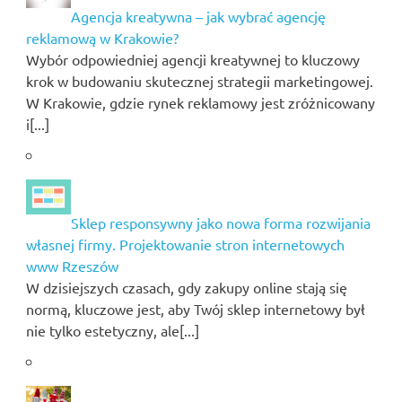
Agencja kreatywna – jak wybrać agencję
reklamową w Krakowie?
Wybór odpowiedniej agencji kreatywnej to kluczowy
krok w budowaniu skutecznej strategii marketingowej.
W Krakowie, gdzie rynek reklamowy jest zróżnicowany
i[...]
Sklep responsywny jako nowa forma rozwijania
własnej firmy. Projektowanie stron internetowych
www Rzeszów
W dzisiejszych czasach, gdy zakupy online stają się
normą, kluczowe jest, aby Twój sklep internetowy był
nie tylko estetyczny, ale[...]